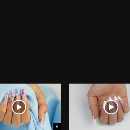
Video