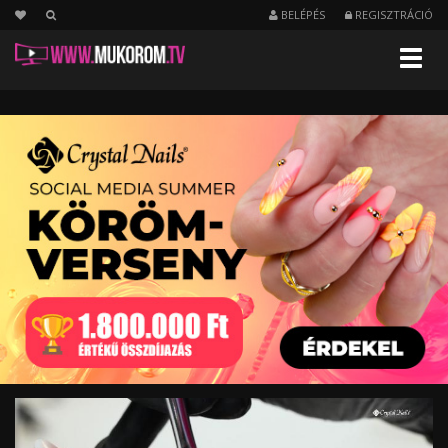
BELÉPÉS
REGISZTRÁCIÓ
Menu