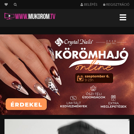
BELÉPÉS
REGISZTRÁCIÓ
Menu