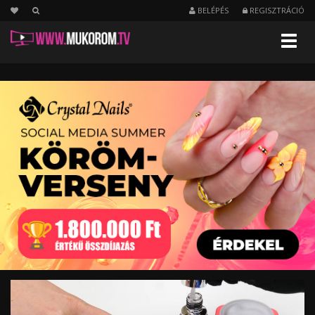
BELÉPÉS
REGISZTRÁCIÓ
Menu