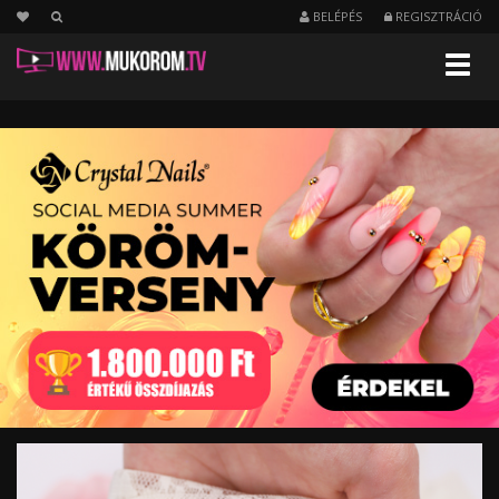
BELÉPÉS
REGISZTRÁCIÓ
Menu