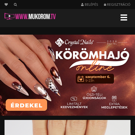
BELÉPÉS
REGISZTRÁCIÓ
Menu