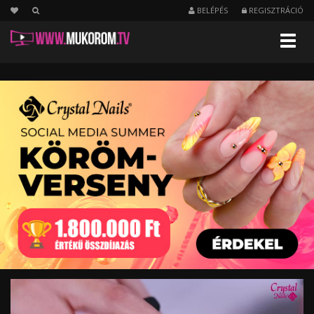
BELÉPÉS
REGISZTRÁCIÓ
Menu