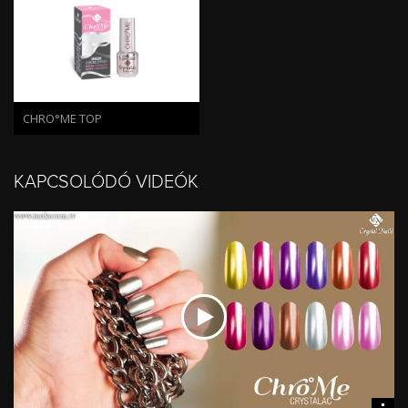
CHRO°ME TOP
KAPCSOLÓDÓ VIDEÓK