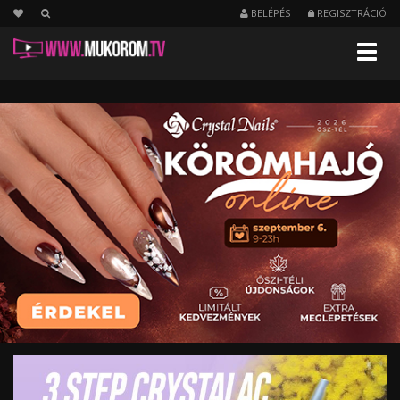
BELÉPÉS
REGISZTRÁCIÓ
Menu