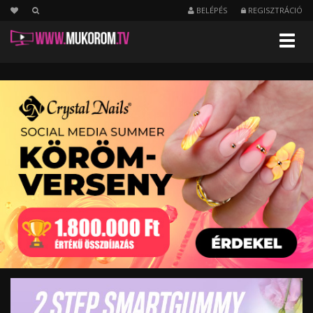
BELÉPÉS
REGISZTRÁCIÓ
Menu