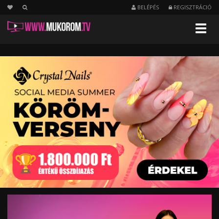
BELÉPÉS
REGISZTRÁCIÓ
Menu