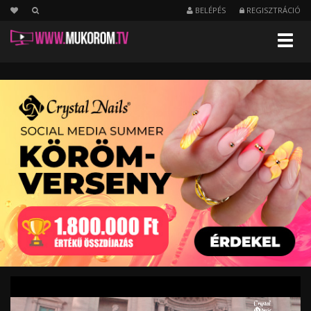
BELÉPÉS
REGISZTRÁCIÓ
Menu